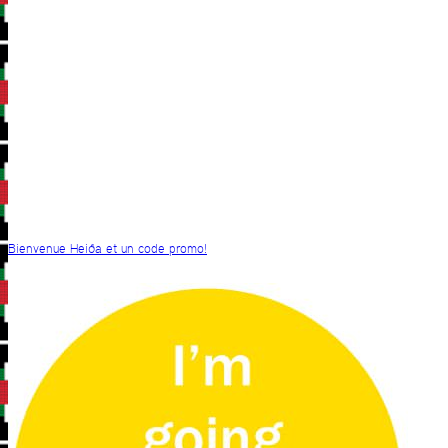
Bienvenue Heiða et un code promo!