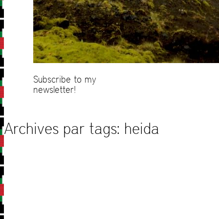
Subscribe to my
newsletter!
Archives par tags:
heida