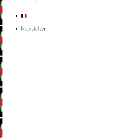
Newsletter