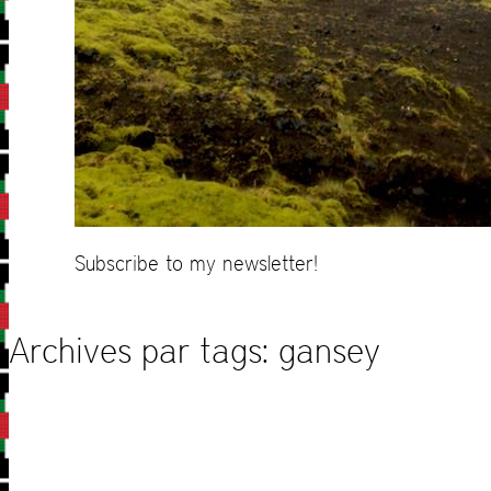
Subscribe to my newsletter!
Archives par tags:
gansey