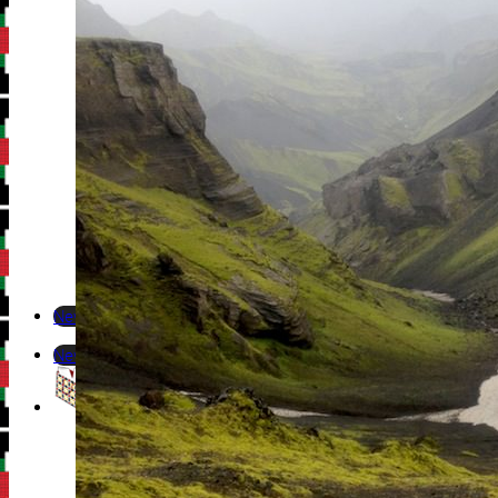
Newsletter
Newsletter