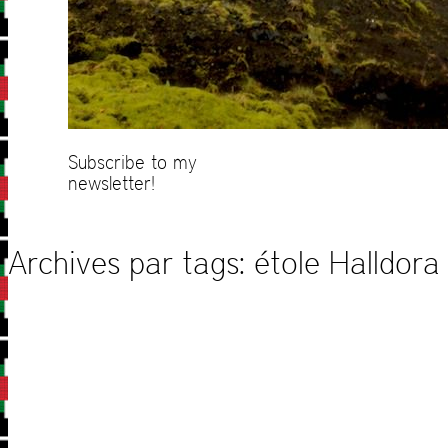
Subscribe to my
newsletter!
Archives par tags:
étole Halldora