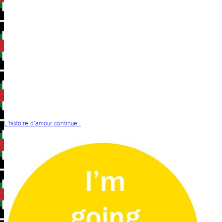
L’histoire d’amour continue…