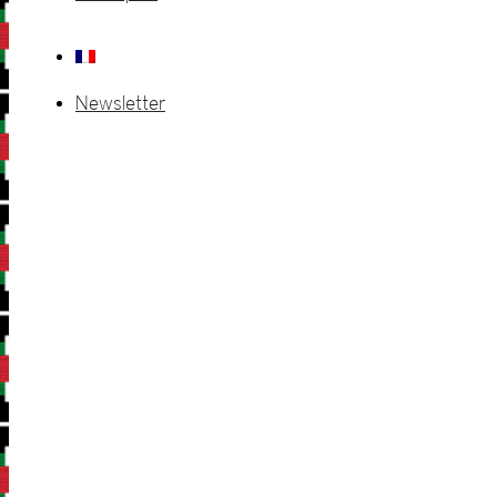
Newsletter